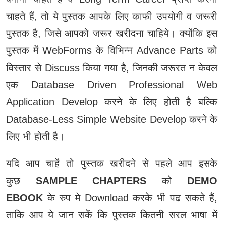
चाहते हैं, तो ये पुस्‍तक आपके लिए काफी उपयोगी व जरूरी
पुस्‍तक है, जिसे आपको जरूर खरीदना चाहिये। क्‍योंकि इस
पुस्‍तक में WebForms के विभिन्‍न Advance Parts को
विस्‍तार से Discuss किया गया है, जिनकी जरूरत न केवल
एक Database Driven Professional Web
Application Develop करने के लिए होती है बल्कि
Database-Less Simple Website Develop करने के
लिए भी होती है।
यदि आप चाहें तो पुस्‍तक खरीदने से पहले आप इसके
कुछ
SAMPLE CHAPTERS
को
DEMO
EBOOK
के रुप मे Download करके भी पढ सकते हैं,
ताकि आप ये जान सकें कि पुस्‍तक कितनी सरल भाषा में