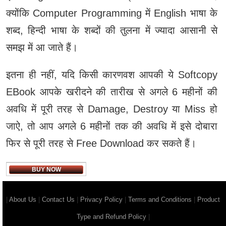
क्‍योंकि Computer Programming में English भाषा के
शब्‍द, हिन्‍दी भाषा के शब्‍दों की तुलना में ज्‍यादा आसानी से
समझ में आ जाते हैं।
इतना ही नहीं, यदि किसी कारणवश आपकी ये Softcopy
EBook आपके खरीदने की तारीख से अगले 6 महीनों की
अवधि में पूरी तरह से Damage, Destroy या Miss हो
जाऐ, तो आप अगले 6 महीनों तक की अवधि में इसे दोबारा
फिर से पूरी तरह से Free Download कर सकते हैं।
BUY NOW
|
About Us
|
Contact Us
|
Privacy Policy
|
Terms and Conditions
|
Product
Type and Refund Policy
|