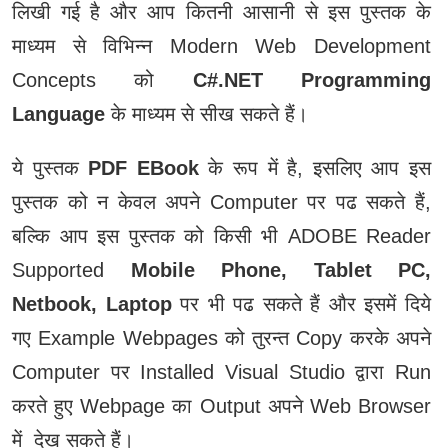
लिखी गई है और आप कितनी आसानी से इस पुस्‍तक के
माध्‍यम से विभिन्‍न Modern Web Development
Concepts को
C#.NET Programming
Language
के माध्‍यम से सीख सकते हैं।
ये पुस्‍तक
PDF EBook
के रूप में है, इसलिए आप इस
पुस्‍तक को न केवल अपने Computer पर पढ सकते हैं,
बल्कि आप इस पुस्‍तक को किसी भी ADOBE Reader
Supported
Mobile Phone, Tablet PC,
Netbook, Laptop
पर भी पढ सकते हैं और इसमें दिये
गए Example Webpages को तुरन्‍त Copy करके अपने
Computer पर Installed Visual Studio द्वारा Run
करते हुए Webpage का Output अपने Web Browser
में देख सकते हैं।