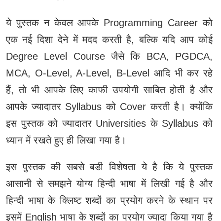
ये पुस्‍तक न केवल आपके Programming Career को
एक नई दिशा देने में मदद करती है, बल्कि यदि आप कोई
Degree Level Course जैसे कि BCA, PGDCA,
MCA, O-Level, A-Level, B-Level आदि भी कर रहे
हैं, तो भी आपके लिए काफी उपयोगी साबित होती है और
आपके ज्‍यादातर Syllabus को Cover करती है। क्‍योंकि
इस पुस्‍तक को ज्‍यादातर Universities के Syllabus को
ध्‍यान में रखते हुए ही लिखा गया है।
इस पुस्‍तक की सबसे बडी विशेषता ये है कि ये पुस्‍तक
आसानी से समझने योग्‍य हिन्‍दी भाषा में लिखी गई है और
हिन्‍दी भाषा के क्लिष्‍ट शब्‍दों का प्रयोग करने के स्‍थान पर
इसमें English भाषा के शब्‍दों का प्रयोग ज्‍यादा किया गया है