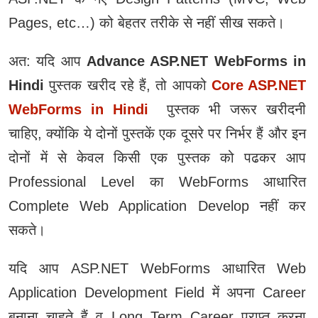
Pages, etc…) को बेहतर तरीके से नहीं सीख सकते।
अत: यदि आप
Advance ASP.NET WebForms in
Hindi
पुस्‍तक खरीद रहे हैं, तो आपको
Core ASP.NET
WebForms in Hindi
पुस्‍तक भी जरूर खरीदनी
चाहिए, क्‍योंकि ये दोनों पुस्‍तकें एक दूसरे पर निर्भर हैं और इन
दोनों में से केवल किसी एक पुस्‍तक को पढकर आप
Professional Level का WebForms आधारित
Complete Web Application Develop नहीं कर
सकते।
यदि आप ASP.NET WebForms आधारित Web
Application Development Field में अपना Career
बनाना चाहते हैं व Long Term Career प्राप्‍त करना