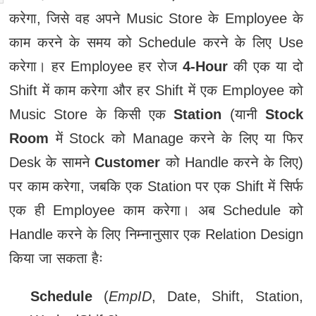
करेगा, जिसे वह अपने Music Store के Employee के
काम करने के समय को Schedule करने के लिए Use
करेगा। हर Employee हर रोज
4-Hour
की एक या दो
Shift में काम करेगा और हर Shift में एक Employee को
Music Store के किसी एक
Station
(यानी
Stock
Room
में Stock को Manage करने के लिए या फिर
Desk के सामने
Customer
को Handle करने के लिए)
पर काम करेगा, जबकि एक Station पर एक Shift में सिर्फ
एक ही Employee काम करेगा। अब Schedule को
Handle करने के लिए निम्नानुसार एक Relation Design
किया जा सकता हैः
Schedule
(
EmpID
, Date, Shift, Station,