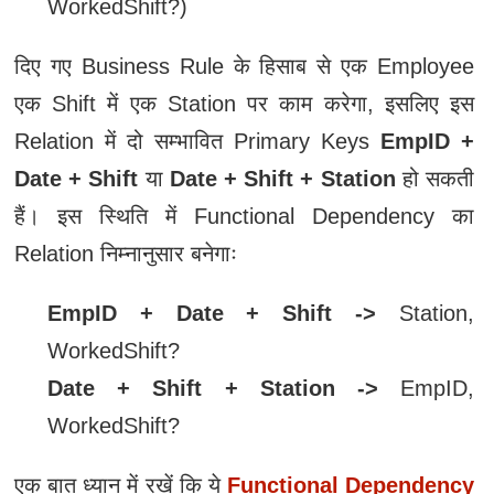
WorkedShift?)
दिए गए Business Rule के हिसाब से एक Employee
एक Shift में एक Station पर काम करेगा, इसलिए इस
Relation में दो सम्भावित Primary Keys
EmpID +
Date + Shift
या
Date + Shift + Station
हो सकती
हैं। इस स्थिति में Functional Dependency का
Relation निम्नानुसार बनेगाः
EmpID + Date + Shift ->
Station,
WorkedShift?
Date + Shift + Station ->
EmpID,
WorkedShift?
एक बात ध्यान में रखें कि ये
Functional Dependency