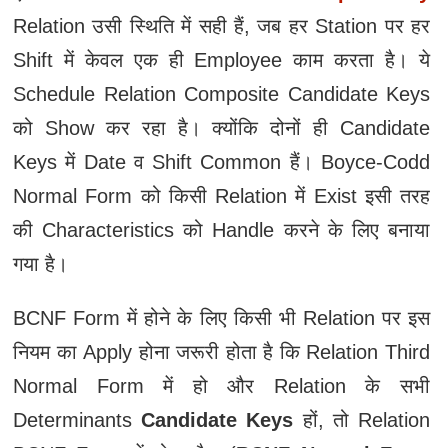
Relation उसी स्थिति में सही हैं, जब हर Station पर हर
Shift में केवल एक ही Employee काम करता है। ये
Schedule Relation Composite Candidate Keys
को Show कर रहा है। क्योंकि दोनों ही Candidate
Keys में Date व Shift Common हैं। Boyce-Codd
Normal Form को किसी Relation में Exist इसी तरह
की Characteristics को Handle करने के लिए बनाया
गया है।
BCNF Form में होने के लिए किसी भी Relation पर इस
नियम का Apply होना जरूरी होता है कि Relation Third
Normal Form में हो और Relation के सभी
Determinants
Candidate Keys
हों, तो Relation