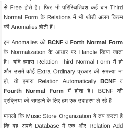
से Free होते हैं। फिर भी परिस्थितिवश कई बार Third
Normal Form के Relations में भी थोडी अलग किस्म
की Anomalies होती हैं।
इन Anomalies को
BCNF
व
Forth Normal Form
के Normalization के आधार पर Handle किया जाता
है। यदि हमारा Relation Third Normal Form में हो
और उसमें कोई Extra Ordinary प्रकार की समस्या ना
हो, तो हमारा Relation Automatically
BCNF
व
Fourth Normal Form
में होता है। BCNF की
प्रक्रिया को समझने के लिए हम एक उदाहरण ले रहे हैं।
मानलो कि Music Store Organization ये तय करता है
कि वह अपने Database में एक और Relation Add