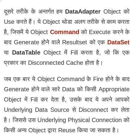
दूसरे तरीके के अन्तर्गत हम
DataAdapter
Object को
Use करते हैं। ये Object थोडा अलग तरीके से काम करता
है, जिसमें ये Object
Command
को Execute करने के
बाद Generate होने वाले Resultset को एक
DataSet
या
DataTable
Object में Fill करता है, जो कि एक
प्रकार का Disconnected Cache होता है।
जब एक बार ये Object Command के Fire होने के बाद
Generate होने वाले सारे Data को किसी Appropriate
Object में Fill कर देता है, उसके बाद ये अपने आपको
Underlying Data Source से Disconnect कर लेता
है। जिससे उस Underlying Physical Connection को
किसी अन्य Object द्वारा Reuse किया जा सकता है।