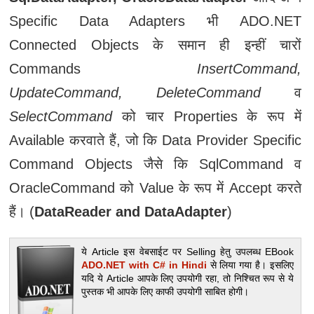
Specific Data Adapters भी ADO.NET
Connected Objects के समान ही इन्हीं चारों
Commands
InsertCommand,
UpdateCommand, DeleteCommand
व
SelectCommand
को चार Properties के रूप में
Available करवाते हैं, जो कि Data Provider Specific
Command Objects जैसे कि SqlCommand व
OracleCommand को Value के रूप में Accept करते
हैं। (
DataReader and DataAdapter
)
ये Article इस वेबसाईट पर Selling हेतु उपलब्‍ध EBook
ADO.NET with C# in Hindi
से लिया गया है। इसलिए
यदि ये Article आपके लिए उपयोगी रहा, तो निश्चित रूप से ये
पुस्तक भी आपके लिए काफी उपयोगी साबित होगी।