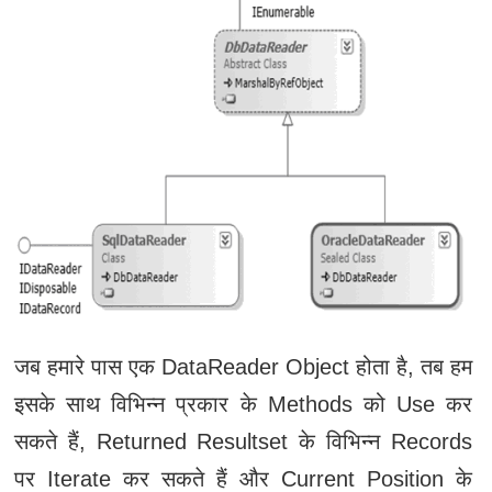
जब हमारे पास एक DataReader Object होता है, तब हम
इसके साथ विभिन्न प्रकार के Methods को Use कर
सकते हैं, Returned Resultset के विभिन्न Records
पर Iterate कर सकते हैं और Current Position के