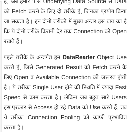
है, अब हमारे पास Underlying Data Source से Data
को Fetch करने के लिए दो तरीके हैं, जिनका प्रयोग किया
जा सकता है। इन दोनों तरीकों में मुख्‍य अन्तर इस बात का है
कि ये दोनों तरीके कितनी देर तक Connection को Open
रखते हैं।
पहले तरीके के अन्तर्गत हम
DataReader
Object Use
करते हैं, जिसे Generated Result को Fetch करने के
लिए Open व Available Connection की जरूरत होती
है। ये तरीका Single User होने की स्थिति में ज्यादा Fast
Speed से काम करता है। लेकिन जब बहुत सारे Users
इस प्रकार से Access हो रहे Data को Use करते हैं, तब
ये तरीका Connection Pooling को काफी प्रभावित
करता है।