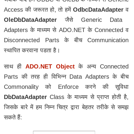
Access की जरूरत हो, तो हमें
OdbcDataAdapter
व
OleDbDataAdapter
जैसे Generic Data
Adapters के माध्‍यम से ADO.NET के Connected व
Disconnected Parts के बीच Communication
स्थापित करवाना पडता है।
साथ ही
ADO.NET Object
के अन्य Connected
Parts की तरह ही विभिन्न Data Adapters के बीच
Commonality को Enforce करने की सुविधा
DbDataAdapter
Class के माध्‍यम से प्राप्त होती है,
जिसके बारे में हम निम्न चित्र द्वारा बेहतर तरीके से समझ
सकते हैं: