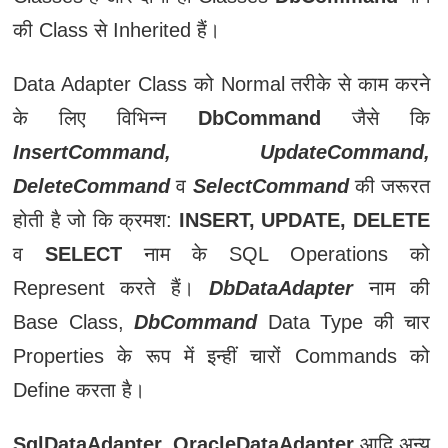
की Class से Inherited हैं।
Data Adapter Class को Normal तरीके से काम करने
के लिए विभिन्न
DbCommand
जैसे कि
InsertCommand, UpdateCommand,
DeleteCommand
व
SelectCommand
की जरूरत
होती है जो कि क्रमश:
INSERT, UPDATE, DELETE
व
SELECT
नाम के SQL Operations को
Represent करते हैं।
DbDataAdapter
नाम की
Base Class,
DbCommand
Data Type की चार
Properties के रूप में इन्हीं चारों Commands को
Define करता है।
SqlDataAdapter, OracleDataAdapter
आदि अन्य