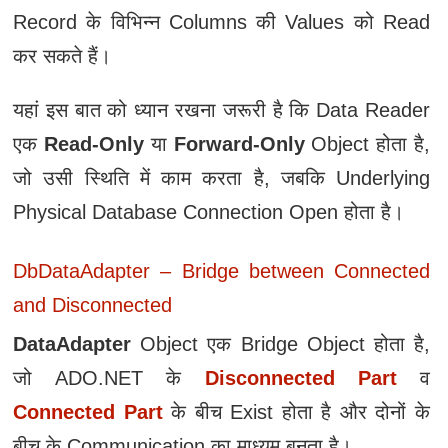
Record के विभिन्न Columns की Values को Read
कर सकते हैं।
यहां इस बात को ध्‍यान रखना जरूरी है कि Data Reader
एक
Read-Only
या
Forward-Only
Object होता है,
जो उसी स्थिति में काम करता है, जबकि Underlying
Physical Database Connection Open होता है।
DbDataAdapter – Bridge between Connected
and Disconnected
DataAdapter
Object एक Bridge Object होता है,
जो ADO.NET के
Disconnected Part
व
Connected Part
के बीच Exist होता है और दोनों के
बीच के Communication का माध्‍यम बनता है।