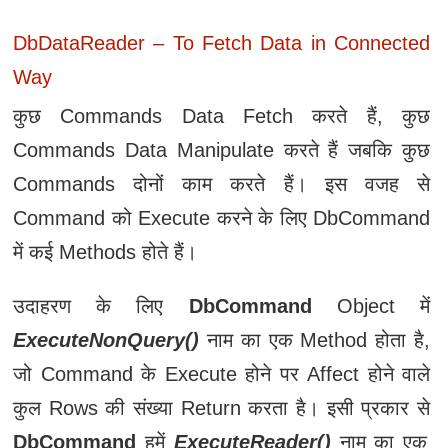
DbDataReader – To Fetch Data in Connected
Way
कुछ Commands Data Fetch करते हैं, कुछ
Commands Data Manipulate करते हैं जबकि कुछ
Commands दोनों काम करते हैं। इस वजह से
Command को Execute करने के लिए DbCommand
में कई Methods होते हैं।
उदाहरण के लिए
DbCommand
Object में
ExecuteNonQuery()
नाम का एक Method होता है,
जो Command के Execute होने पर Affect होने वाले
कुल Rows की संख्‍या Return करता है। इसी प्रकार से
DbCommand
हमें
ExecuteReader()
नाम का एक