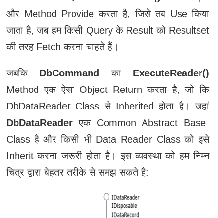
और Method Provide करता है, जिसे तब Use किया
जाता है, जब हम किसी Query के Result को Resultset
की तरह Fetch करना चाहते हैं।
जबकि
DbCommand
का
ExecuteReader()
Method एक ऐसा Object Return करता है, जो कि
DbDataReader Class से Inherited होता है। जहां
DbDataReader
एक Common Abstract Base
Class है और किसी भी Data Reader Class को इसे
Inherit करना जरूरी होता है। इस व्यवस्था को हम निम्न
चित्र द्वारा बेहतर तरीके से समझ सकते हैं: