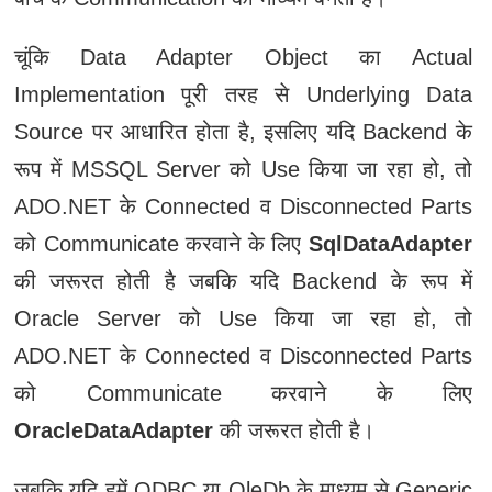
चूंकि Data Adapter Object का Actual
Implementation पूरी तरह से Underlying Data
Source पर आधारित होता है, इसलिए यदि Backend के
रूप में MSSQL Server को Use किया जा रहा हो, तो
ADO.NET के Connected व Disconnected Parts
को Communicate करवाने के लिए
SqlDataAdapter
की जरूरत होती है जबकि यदि Backend के रूप में
Oracle Server को Use किया जा रहा हो, तो
ADO.NET के Connected व Disconnected Parts
को Communicate करवाने के लिए
OracleDataAdapter
की जरूरत होती है।
जबकि यदि हमें ODBC या OleDb के माध्‍यम से Generic