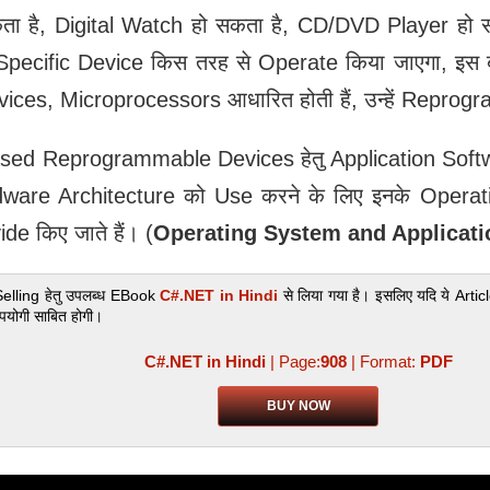
ा है, Digital Watch हो सकता है, CD/DVD Player हो स
 Specific Device किस तरह से Operate किया जाएगा, इस 
ces, Microprocessors आधारित होती हैं, उन्हें Reprogr
ed Reprogrammable Devices हेतु Application Softwar
ware Architecture को Use करने के लिए इनके Operati
ide किए जाते हैं। (
Operating System and Applicati
Selling हेतु उपलब्‍ध EBook
C#.NET in Hindi
से लिया गया है। इसलिए यदि ये Articl
पयोगी साबित होगी।
C#.NET in Hindi
| Page:
908
| Format:
PDF
BUY NOW