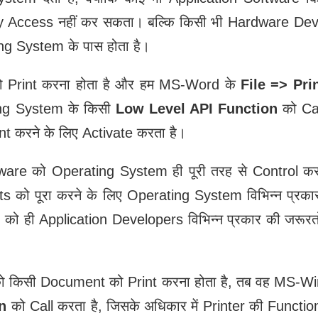
ly Access नहीं कर सकता। बल्कि किसी भी Hardware De
g System के पास होता है।
 Print करना होता है और हम MS-Word के
File => Pri
ing System के किसी
Low Level API Function
को Call
 करने के लिए Activate करता है।
ware को Operating System ही पूरी तरह से Control करत
ts को पूरा करने के लिए Operating System विभिन्न प्रका
ो ही Application Developers विभिन्न प्रकार की जरूरतों 
ो किसी Document को Print करना होता है, तब वह MS-
n
को Call करता है, जिसके अधिकार में Printer की Functiona