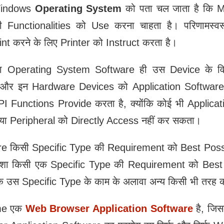
 Windows
Operating System
को पता चल जाता है कि
की Functionalities को Use करना चाहता है। परिणामस
करने के लिए Printer को Instruct करता है।
का Operating System Software ही उस Device के व
और इन Hardware Devices को Application Software द्व
API Functions Provide करता है, क्योंकि कोई भी Applic
या Peripheral को Directly Access नहीं कर सकता।
 किसी Specific Type की Requirement को Best Possible
ंशा किसी एक Specific Type की Requirement को Best Po
ि उस Specific Type के काम के अलावा अन्‍य किसी भी तरह क
ome एक
Web Browser Application Software
है, जिस