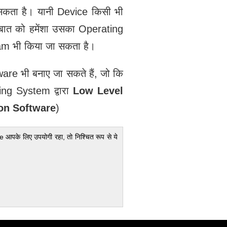
कता है। यानी Device किसी भी
बात को हमेंशा उसका Operating
am भी किया जा सकता है।
e भी बनाए जा सकते हैं, जो कि
ng System द्वारा
Low Level
on Software
)
e आपके लिए उपयोगी रहा, तो निश्चित रूप से ये