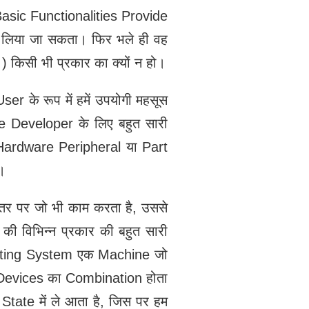
asic Functionalities Provide
 लिया जा सकता। फिर भले ही वह
…
) किसी भी प्रकार का क्यों न हो।
r के रूप में हमें उपयोगी महसूस
e Developer के लिए बहुत सारी
Hardware Peripheral या Part
।
र पर जो भी काम करता है, उससे
ी विभिन्न प्रकार की बहुत सारी
erating System एक Machine जो
c Devices का Combination होता
tate में ले आता है, जिस पर हम