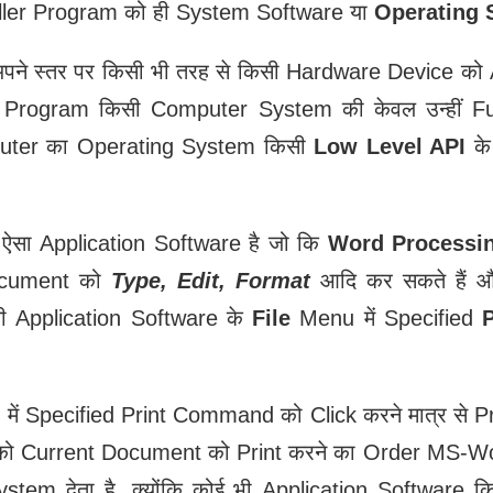
oller Program को ही System Software या
Operating 
पने स्तर पर किसी भी तरह से किसी Hardware Device को
 Program किसी Computer System की केवल उन्हीं Fu
puter का Operating System किसी
Low Level API
के
सा Application Software है जो कि
Word Processi
Document को
Type, Edit, Format
आदि कर सकते हैं औ
इसी Application Software के
File
Menu में Specified
P
में Specified Print Command को Click करने मात्र से 
er को Current Document को Print करने का Order MS-Wo
stem देता है, क्योंकि कोई भी Application Software