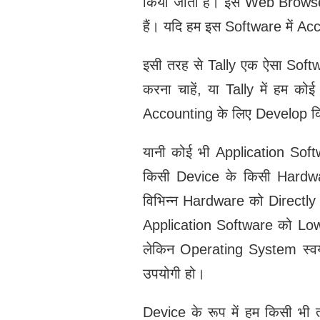
किया जाता है। इस Web Browser
हैं। यदि हम इस Software में Ac
इसी तरह से Tally एक ऐसा Softw
करना चाहें, या Tally में हम क
Accounting के लिए Develop कि
यानी कोई भी Application Sof
किसी Device के किसी Hardw
विभिन्न Hardware को Directly
Application Software को Low 
लेकिन Operating System स्वय
उपयोगी हो।
Device के रूप में हम किसी भ