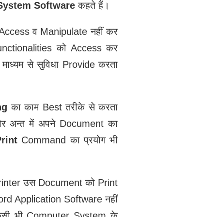
System Software
कहते हैं।
 Access व Manipulate नहीं कर
nctionalities को Access कर
 माध्‍यम से सुविधा Provide करता
ng
का काम Best तरीके से करता
र अन्त में अपने Document का
rint
Command का प्रयोग भी
Printer उस Document को Print
rd Application Software नहीं
 किसी भी Computer System के