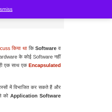
ismiss
iscuss किया था
कि
Software
व
 Hardware के कोई Software नहीं
 ही एक साथ एक
Encapsulated
्सों में विभाजित कर सकते हैं और
से को
Application Software