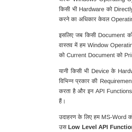
किसी भी Hardware को Direct
करने का अधिकार केवल Operatin
इसलिए जब किसी Document को
वास्तव में हम Window Operat
को Current Document को Print
यानी किसी भी Device के Hard
विभिन्न प्रकार की Requiremen
करता है और इन API Functions क
हैं।
उदाहरण के लिए हम MS-Word क
उस
Low Level API Functio