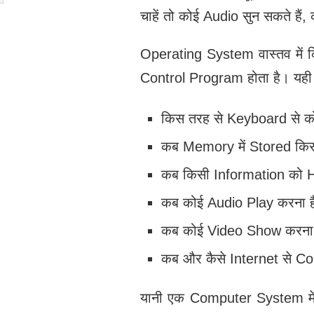
चाहें तो कोई Audio सुन सकते हैं,
Operating System वास्तव में 
Control Program होता है। यही 
किस तरह से Keyboard से को
कब Memory में Stored किस
कब किसी Information को Har
कब कोई Audio Play करना ह
कब कोई Video Show करना 
कब और कैसे Internet से Co
यानी एक Computer System में क