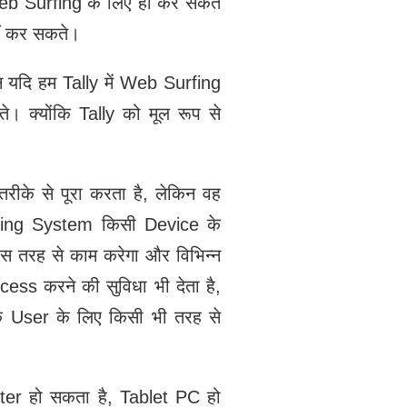
eb Surfing के लिए ही कर सकते
ीं कर सकते।
 यदि हम Tally में Web Surfing
। क्योंकि Tally को मूल रूप से
के से पूरा करता है, लेकिन वह
ting System किसी Device के
 तरह से काम करेगा और विभिन्न
ss करने की सुविधा भी देता है,
ि User के लिए किसी भी तरह से
ter हो सकता है, Tablet PC हो