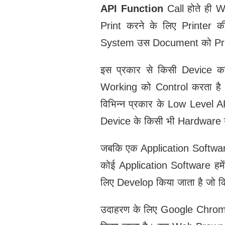
API Function
Call होते ही
Print करने के लिए Printer 
System उस Document को Print 
इस प्रकार से किसी Device 
Working को Control करता है 
विभिन्न प्रकार के Low Level 
Device के किसी भी Hardware 
जबकि एक Application Software
कोई Application Software हमे
लिए Develop किया जाता है जो क
उदाहरण के लिए Google Chr