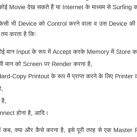
 कोई Movie देख सकते हैं या Internet के माध्‍यम से Surfing 
किसी भी Device को Control करने वाला व उस Device की 
तय करता है कि:
ई मान Input के रूप में Accept करके Memory में Store कर
ी मान को Screen पर Render करना है,
d-Copy Printout के रूप में प्राप्त करने के लिए Printer
ै,
है,
nnect होना है, आदि।
ब, क्या और कैसे करना है, इसे पूरी तरह से एक Master P