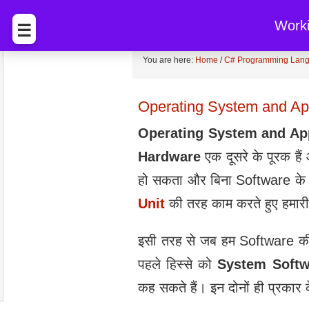
BccFalna.com
EBook Sto
Work
☰
You are here:
Home
/
C# Programming Lang
Operating System and App
Operating System and Ap
Hardware
एक दूसरे के पूरक है
हो सकता और बिना Software के 
Unit
की तरह काम करते हुए हमार
इसी तरह से जब हम Software की ब
पहले हिस्से को
System Softw
कह सकते हैं। इन दोनों ही प्रका