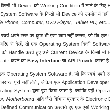
सी भी Device को Working Condition में लाने के लिए B
 System Software के किसी भी Device को उपयोग में नहीं
le Phone, Computer, DVD Player, Tablet PC, etc
यं अपने स्तर पर कुछ भी ऐसा काम नहीं करता, जो कि एक Use
जरिए से देखें, तो एक Operating System किसी Softwar
को Handle करते हुए उसे Current Device के किसी भी 
ulate करने का
Easy Interface या API
Provide करता है
 Operating System Software है, जो कि स्वयं अपने स्त
ूरत पूरी नहीं होती, लेकिन एक Application Developer क
ting System द्वारा पूरा किया जाता है।क्योंकि यही Op
or, Motherboard
आदि जैसे विभिन्न प्रकार के Electroni
ll Defined Communication करवाते हुए एक ऐसी Working S