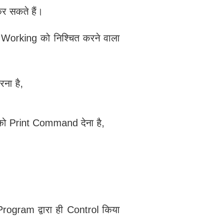
कर सकते हैं।
Working को निश्चित करने वाला
ना है,
 को Print Command देना है,
rogram द्वारा ही Control किया