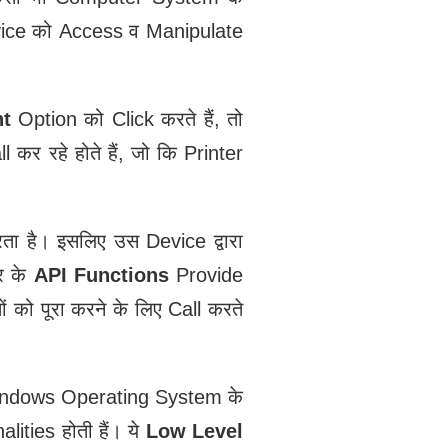
vice को Access व Manipulate
nt
Option को Click करते हैं, तो
 कर रहे होते हैं, जो कि Printer
ा है। इसलिए उस Device द्वारा
र के
API Functions
Provide
को पूरा करने के लिए Call करते
Windows Operating System के
lities होती हैं। ये
Low Level