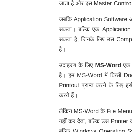
जाता है और इस Master Contr
जबकि Application Software अ
सकता। बल्कि एक Application
सकता है, जिनके लिए उस Com
है।
उदाहरण के लिए
MS-Word
एक ऐ
है। हम MS-Word में किसी 
Printout प्राप्त करने के लिए 
करते हैं।
लेकिन MS-Word के File Menu 
नहीं कर देता, बल्कि उस Print
बल्कि Windows Operating Sy