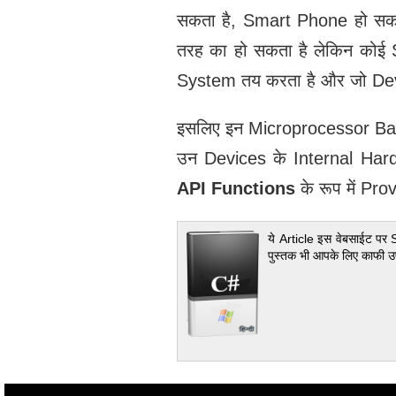
सकता है, Smart Phone हो सकत
तरह का हो सकता है लेकिन कोई
System तय करता है और जो Devi
इसलिए इन Microprocessor Bas
उन Devices के Internal Hard
API Functions
के रूप में Prov
ये Article इस वेबसाईट पर 
पुस्तक भी आपके लिए काफी उ