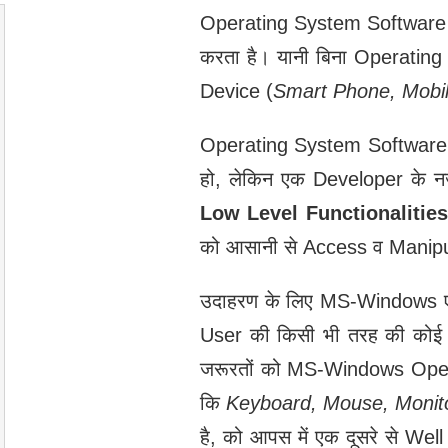
Operating System Software कि
करता है। यानी बिना Operating
Device (
Smart Phone, Mobi
Operating System Software स्व
हो, लेकिन एक Developer के न
Low Level Functionalities
को आसानी से Access व Manip
उदाहरण के लिए MS-Windows एक
User की किसी भी तरह की कोई जर
जरूरतों को MS-Windows Opera
कि
Keyboard, Mouse, Monit
है, को आपस में एक दूसरे से We