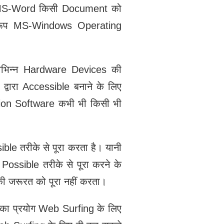
 MS-Word किसी Document को
्वरूप MS-Windows Operating
िभिन्न Hardware Devices की
ारा Accessible बनाने के लिए
ation Software कभी भी किसी भी
 तरीके से पूरा करता है। यानी
ssible तरीके से पूरा करने के
ी जरूरत को पूरा नहीं करता।
का प्रयोग Web Surfing के लिए