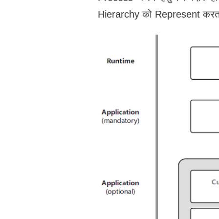
Hierarchy को Represent करता