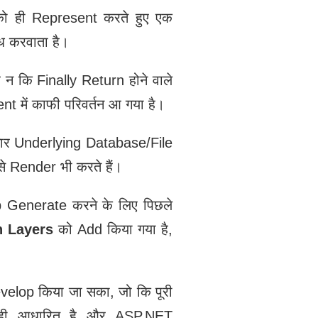
को ही Represent करते हुए एक
ध करवाता है।
ै न कि Finally Return होने वाले
 में काफी परिवर्तन आ गया है।
सार Underlying Database/File
से Render भी करते हैं।
 Generate करने के लिए पिछले
n Layers
को Add किया गया है,
op किया जा सका, जो कि पूरी
ी आधारित है और ASP.NET