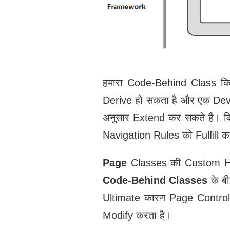
हमारा Code-Behind Class कि
Derive हो सकता है और एक Devel
अनुसार Extend कर सकते हैं। व
Navigation Rules को Fulfill 
Page
Classes की Custom H
Code-Behind Classes
के ब
Ultimate कारण Page Controlle
Modify करता है।