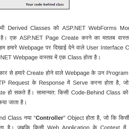
ी Derived Classes को ASP.NET WebForms Model 
ा है। एक ASP.NET Page Create करने का मतलब वास्त
ं हम हमारे Webpage पर दिखाई देने वाले User Interface 
SP.NET Webpage वास्तव में एक Class होता है।
कार से हमारे Create होने वाले Webpage के उन Progra
से HTTP Request के Response में Serve करना होता है, 
eate हो सकते हैं। सामान्‍यत: किसी Code-Behind Class क
या जाता है।
hind Class नया “
Controller
” Object होता है, जो कि क
होता है। जबकि किसी Web Application के Context में य