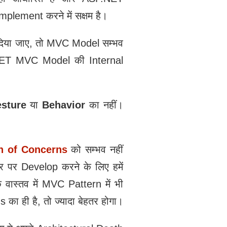
plement करने में सक्षम है।
िया जाए, तो MVC Model सम्भव
NET MVC Model की Internal
sture
या
Behavior
का नहीं।
n of Concerns
को सम्भव नहीं
 पर Develop करने के लिए हमें
वास्तव में MVC Pattern में भी
 ही है, तो ज्यादा बेहतर होगा।