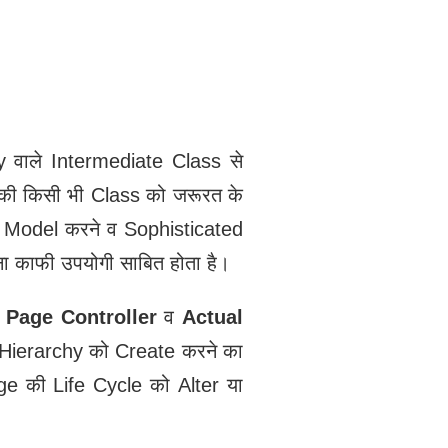
वाले Intermediate Class से
 की किसी भी Class को जरूरत के
ो Model करने व Sophisticated
 काफी उपयोगी साबित होता है।
ो
Page Controller
व
Actual
 Hierarchy को Create करने का
ge की Life Cycle को Alter या