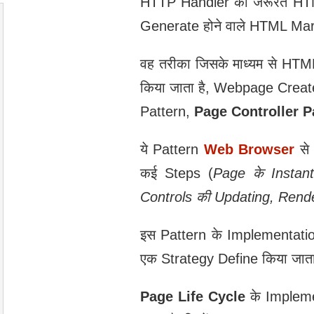
HTTP Handler की जरूरत HTML
Generate होने वाले HTML Mar
वह तरीका जिसके माध्‍यम से 
किया जाता है, Webpage Create 
Pattern,
Page Controller P
ये Pattern
Web Browser
से 
कई Steps (
Page
के Instant
Controls
की Updating, Rend
इस Pattern के Implementati
एक Strategy Define किया जाता 
Page Life Cycle
के Impleme