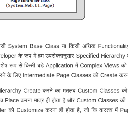
सी System Base Class या किसी अधिक Functionality 
oper के रूप में हम उपरोक्तानुसार Specified Hierarchy
िशेष रूप से किसी बडे Application में Complex Views क
करने के लिए Intermediate Page Classes को Create करना
ierarchy Create करने का मतलब Custom Classes क
ीच Place करना मात्र ही होता है और Custom Classes की
r को Customize करना ही होता है, जो कि वास्तव में Pa