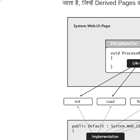
जाता है, जिन्हें Derived Page