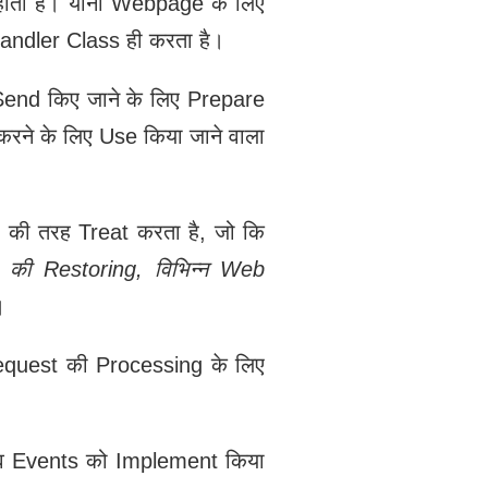
ती है। यानी Webpage के लिए
ndler Class ही करता है।
 Send किए जाने के लिए Prepare
रने के लिए Use किया जाने वाला
की तरह Treat करता है, जो कि
s
की Restoring,
विभिन्न Web
।
Request की Processing के लिए
s व Events को Implement किया