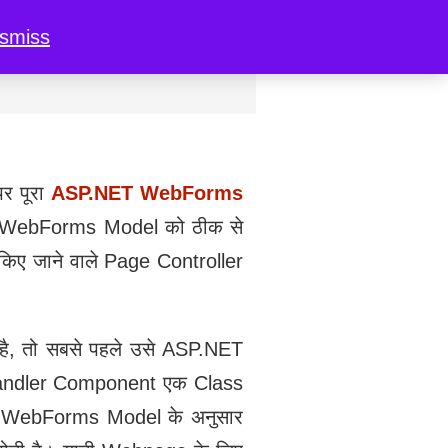
ismiss
र पूरा
ASP.NET WebForms
T WebForms Model को ठीक से
िए जाने वाले Page Controller
ै, तो सबसे पहले उसे ASP.NET
andler Component एक Class
T WebForms Model के अनुसार