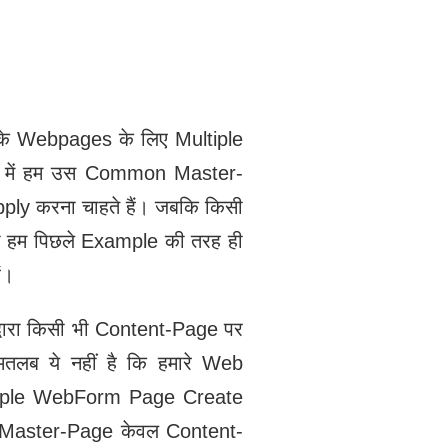
र के Webpages के लिए Multiple
le में हम उस Common Master-
ply करना चाहते हैं। जबकि किसी
ो हम पिछले Example की तरह ही
ं।
द्वारा किसी भी Content-Page पर
लब ये नहीं है कि हमारे Web
 Simple WebForm Page Create
कि Master-Page केवल Content-