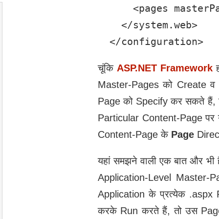
      <pages masterPa
    </system.web>

  </configuration>
चूंकि
ASP.NET Framework
ह
Master-Pages को Create व A
Page को Specify कर सकते हैं,
Particular Content-Page पर य
Content-Page के
Page
Direct
यहां समझने वाली एक बात और भी ह
Application-Level Master-P
Application के प्रत्‍येक .
करके Run करते हैं, तो उस Pa