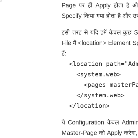
Page पर ही Apply होता है और
Specify किया गया होता है और उ
इसी तरह से यदि हमें केवल कु
File में <location> Element S
हैं:
  <location path="Adm
    <system.web>

      <pages masterPa
    </system.web>

  </location>
ये Configuration केवल Admi
Master-Page को Apply करेगा, 