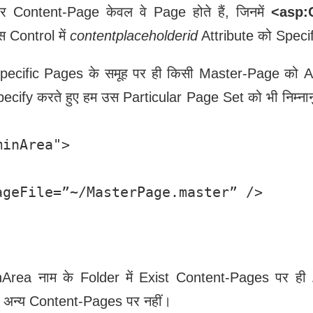
 Content-Page केवल वे Page होते हैं, जिनमें
<asp:
स Control में
contentplaceholderid
Attribute को Specif
छ Specific Pages के समूह पर ही किसी Master-Page को 
pecify करते हुए हम उस Particular Page Set को भी निम्ना
inArea">

geFile=”~/MasterPage.master” />

nArea नाम के Folder में Exist Content-Pages पर ही
अन्‍य Content-Pages पर नहीं।