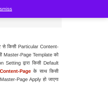
ismiss
र से किसी Particular Content-
किसी Master-Page Template को
n Setting द्वारा किसी Default
Content-Page
के साथ किसी
 Master-Page Apply हो जाएगा