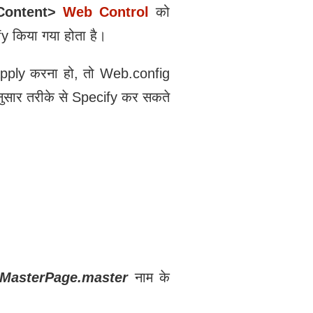
Content>
Web Control
को
y किया गया होता है।
Apply करना हो, तो Web.config
नुसार तरीके से Specify कर सकते
MasterPage.master
नाम के