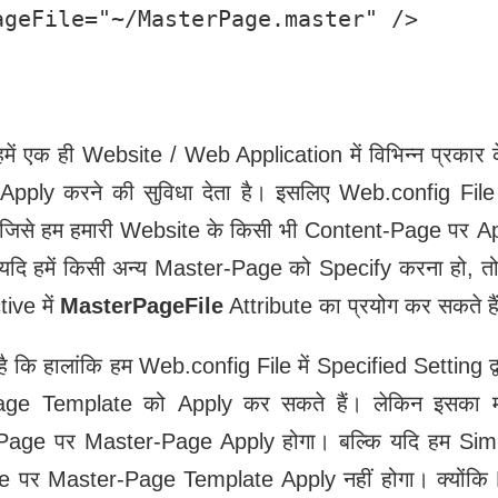
geFile="~/MasterPage.master" />

में एक ही Website / Web Application में विभिन्न प्रका
pply करने की सुविधा देता है। इसलिए Web.config Fi
 जिसे हम हमारी Website के किसी भी Content-Page पर Ap
दि हमें किसी अन्‍य Master-Page को Specify करना हो, त
ive में
MasterPageFile
Attribute का प्रयोग कर सकते है
ै कि हालांकि हम Web.config File में Specified Setting 
age Template को Apply कर सकते हैं। लेकिन इसका मत
aspx Page पर Master-Page Apply होगा। बल्कि यदि हम
ge पर Master-Page Template Apply नहीं होगा। क्‍यों