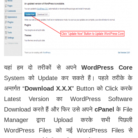
यहां हम दो तरीकों से अपने
WordPress Core
System को Update कर सकते हैं। पहले तरीके के
अन्तर्गत “
Download X.X.X
” Button को Click करके
Latest Version का WordPress Software
Download करते हैं और फिर उसे अपने
cPanel
के File
Manager द्वारा Upload करके सभी पिछली
WordPress Files को नई WordPress Files से