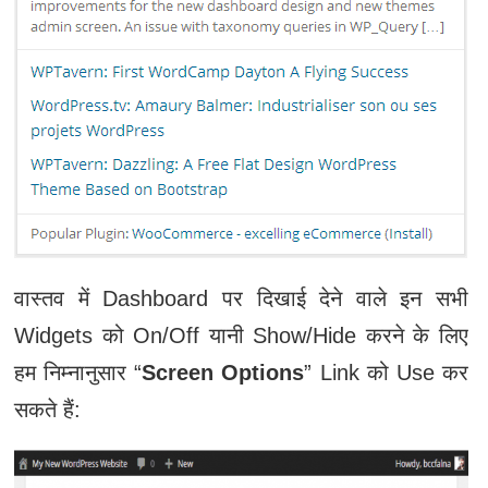
वास्तव में Dashboard पर दिखाई देने वाले इन सभी
Widgets को On/Off यानी Show/Hide करने के लिए
हम निम्नानुसार “
Screen Options
” Link को Use कर
सकते हैं: