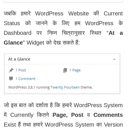
जबकि हमारे WordPress Website की Current
Status को जानने के लिए हम WordPress के
Dashboard पर निम्न चित्रानुसार स्थित “
At a
Glance
” Widget को देख सकते हैं:
जो इस बात को दर्शाता है कि हमारे WordPress System
में Currently कितने
Page, Post
व
Comments
Exist हैं तथा हमारे WordPress System का Version