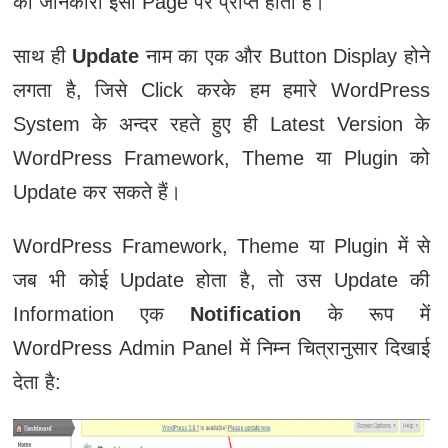
की जानकारी इसी Page पर प्राप्त होती है।
साथ ही
Update
नाम का एक और Button Display होने
लगता है, जिसे Click करके हम हमारे WordPress
System के अन्दर रहते हुए ही Latest Version के
WordPress Framework, Theme या Plugin को
Update कर सकते हैं।
WordPress Framework, Theme या Plugin में से
जब भी कोई Update होता है, तो उस Update की
Information एक
Notification
के रूप में
WordPress Admin Panel में निम्न चित्रानुसार दिखाई
देता है: