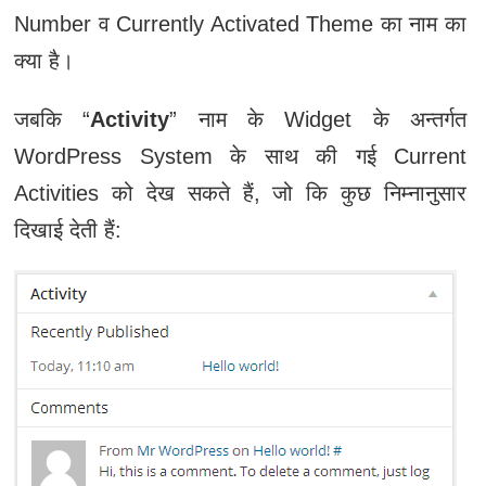
Number व Currently Activated Theme का नाम का
क्या है।
जबकि “
Activity
” नाम के Widget के अन्तर्गत
WordPress System के साथ की गई Current
Activities को देख सकते हैं, जो कि कुछ निम्नानुसार
दिखाई देती हैं: