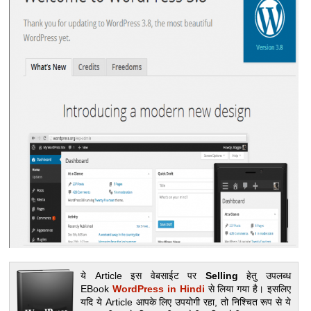
ये Article इस वेबसाईट पर
Selling
हेतु उपलब्‍ध
EBook
WordPress in Hindi
से लिया गया है। इसलिए
यदि ये Article आपके लिए उपयोगी रहा, तो निश्चित रूप से ये