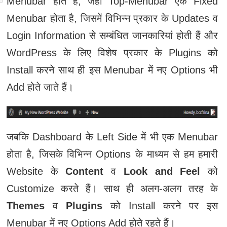
Menubar होते हैं, जहां Top-Menubar एक Fixed
Menubar होता है, जिसमें विभिन्न प्रकार के Updates व
Login Information से सम्बंधित जानकारियां होती हैं और
WordPress के लिए विशेष प्रकार के Plugins को
Install करने साथ ही इस Menubar में नए Options भी
Add होते जाते हैं।
जबकि Dashboard के Left Side में भी एक Menubar
होता है, जिसके विभिन्न Options के माध्‍यम से हम हमारी
Website के
Content
व
Look and Feel
को
Customize करते हैं। साथ ही अलग-अलग तरह के
Themes
व
Plugins
को Install करने पर इस
Menubar में नए Options Add होते रहते हैं।