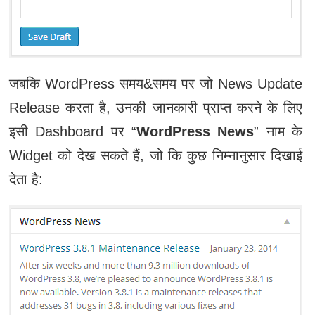
जबकि WordPress समय&समय पर जो News Update
Release करता है, उनकी जानकारी प्राप्त करने के लिए
इसी Dashboard पर “
WordPress News
” नाम के
Widget को देख सकते हैं, जो कि कुछ निम्नानुसार दिखाई
देता है: