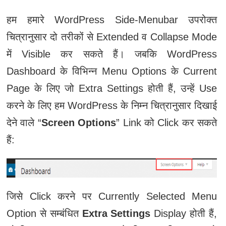
हम हमारे WordPress Side-Menubar उपरोक्त
चित्रानुसार दो तरीकों से Extended व Collapse Mode
में Visible कर सकते हैं। जबकि WordPress
Dashboard के विभिन्न Menu Options के Current
Page के लिए जो Extra Settings होती हैं, उन्हें Use
करने के लिए हम WordPress के निम्न चित्रानुसार दिखाई
देने वाले “
Screen Options
” Link को Click कर सकते
हैं:
जिसे Click करने पर Currently Selected Menu
Option से सम्बंधित
Extra Settings
Display होती हैं,