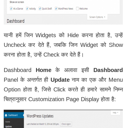
यानी हमें जिन Widgets को Hide करना होता है, उन्हें
Uncheck कर देते हैं, जबकि जिन Widget को Show
करना होता है, उन्हें Check कर देते हैं।
Dashboard
Home
के अलावा इसी
Dashboard
Panel के अन्तर्गत ही
Update
नाम का एक और Menu
Option होता है, जिसे Click करते ही हमारे सामने निम्न
चित्रानुसार Customization Page Display होता है: