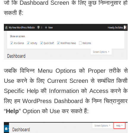
जो कि Dashboard Screen के लिए कुछ निम्नानुसार हो
सकती हैं:
जबकि विभिन्न Menu Options को Proper तरीके से
Use करने के लिए Current Screen से सम्बंधित किसी
Specific Help की Information को Access करने के
लिए हम WordPress Dashboard के निम्न चित्रानुसार
“
Help
” Option को Use कर सकते हैं: