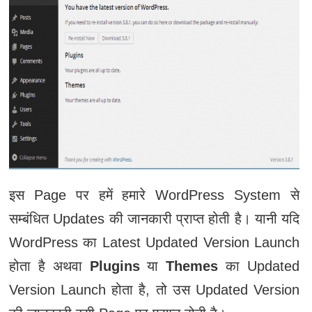
इस Page पर हमें हमारे WordPress System से
सम्बंधित Updates की जानकारी प्राप्त होती है। यानी यदि
WordPress का Latest Updated Version Launch
होता है अथवा
Plugins
या
Themes
का Updated
Version Launch होता है, तो उस Updated Version