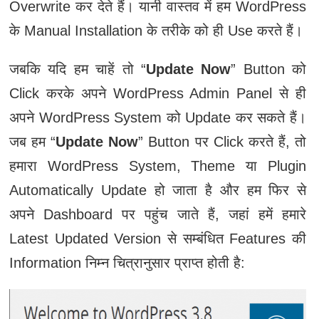
Overwrite कर देते हैं। यानी वास्तव में हम WordPress
के Manual Installation के तरीके को ही Use करते हैं।
जबकि यदि हम चाहें तो “
Update Now
” Button को
Click करके अपने WordPress Admin Panel से ही
अपने WordPress System को Update कर सकते हैं।
जब हम “
Update Now
” Button पर Click करते हैं, तो
हमारा WordPress System, Theme या Plugin
Automatically Update हो जाता है और हम फिर से
अपने Dashboard पर पहुंच जाते हैं, जहां हमें हमारे
Latest Updated Version से सम्बंधित Features की
Information निम्न चित्रानुसार प्राप्त होती है: