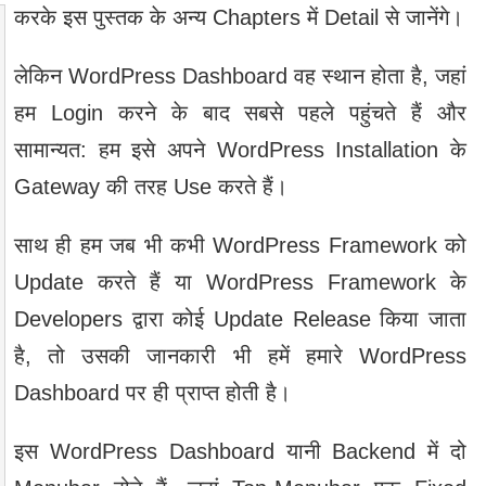
करके इस पुस्तक के अन्‍य Chapters में Detail से जानेंगे।
लेकिन WordPress Dashboard वह स्थान होता है, जहां
हम Login करने के बाद सबसे पहले पहुंचते हैं और
सामान्‍यत: हम इसे अपने WordPress Installation के
Gateway की तरह Use करते हैं।
साथ ही हम जब भी कभी WordPress Framework को
Update करते हैं या WordPress Framework के
Developers द्वारा कोई Update Release किया जाता
है, तो उसकी जानकारी भी हमें हमारे WordPress
Dashboard पर ही प्राप्त होती है।
इस WordPress Dashboard यानी Backend में दो