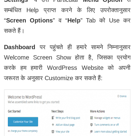
सम्बंधित Help प्राप्त करने के लिए उपरोक्तानुसार
“
Screen Options
” व “
Help
” Tab को Use कर
सकते हैं।
Dashboard
पर पहुंचते ही हमारे सामने निम्नानुसार
Welcome Screen Show होता है, जिसका प्रयोग
करके हम हमारी WordPress Website को अपनी
जरूरत के अनुसार Customize कर सकते हैं: