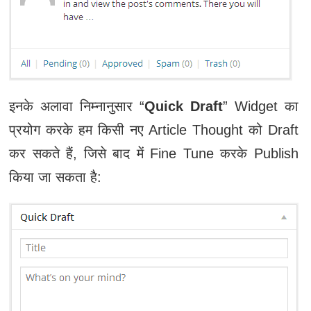
इनके अलावा निम्नानुसार “
Quick Draft
” Widget का
प्रयोग करके हम किसी नए Article Thought को Draft
कर सकते हैं, जिसे बाद में Fine Tune करके Publish
किया जा सकता है: