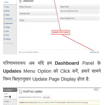
परिणामस्वरूप अब यदि हम
Dashboard
Panel के
Updates
Menu Option को Click करें, हमारे सामने
निम्न चित्रानुसार Update Page Display होता है: