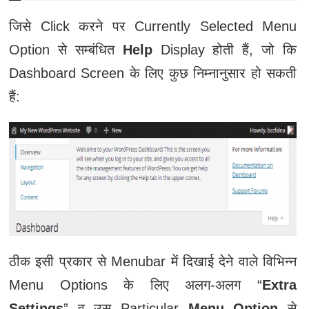
जिसे Click करने पर Currently Selected Menu
Option से सम्बंधित
Help
Display होती हैं, जो कि
Dashboard Screen के लिए कुछ निम्नानुसार हो सकती
हैं:
ठीक इसी प्रकार से Menubar में दिखाई देने वाले विभिन्न
Menu Options के लिए अलग-अलग “
Extra
Settings
” व उस Particular
Menu Option
से